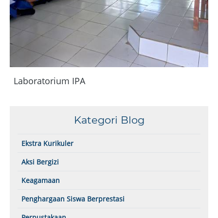
Laboratorium IPA
Kategori Blog
Ekstra Kurikuler
Aksi Bergizi
Keagamaan
Penghargaan Siswa Berprestasi
Perpustakaan