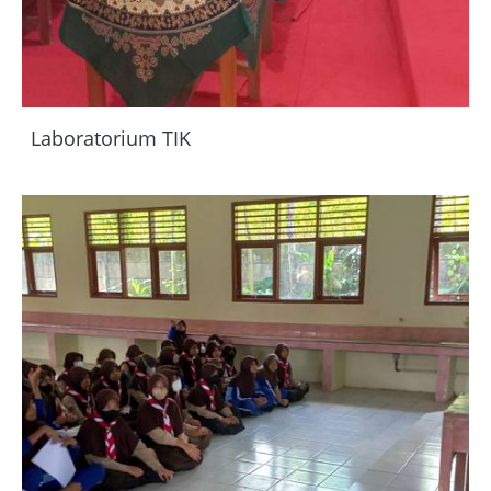
Laboratorium TIK