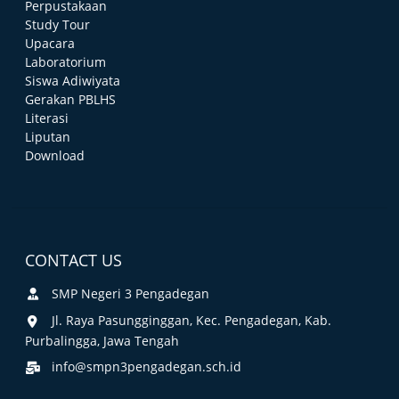
Perpustakaan
Study Tour
Upacara
Laboratorium
Siswa Adiwiyata
Gerakan PBLHS
Literasi
Liputan
Download
CONTACT US
SMP Negeri 3 Pengadegan
Jl. Raya Pasungginggan, Kec. Pengadegan, Kab.
Purbalingga, Jawa Tengah
info@smpn3pengadegan.sch.id