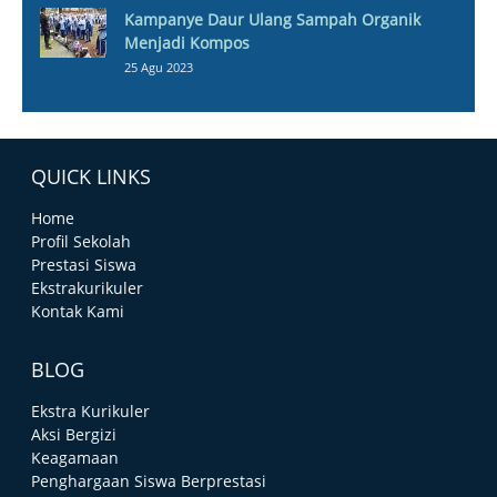
Kampanye Daur Ulang Sampah Organik
Menjadi Kompos
25 Agu 2023
QUICK LINKS
Home
Profil Sekolah
Prestasi Siswa
Ekstrakurikuler
Kontak Kami
BLOG
Ekstra Kurikuler
Aksi Bergizi
Keagamaan
Penghargaan Siswa Berprestasi