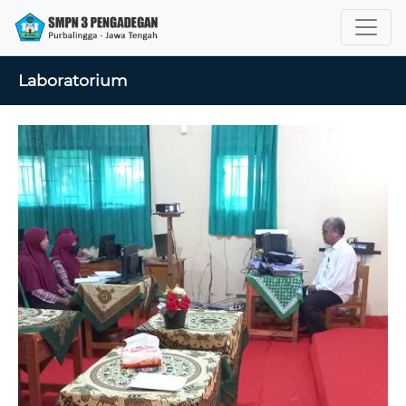
Laboratorium