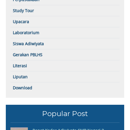
Study Tour
Upacara
Laboratorium
Siswa Adiwiyata
Gerakan PBLHS
Literasi
Liputan
Download
Popular Post