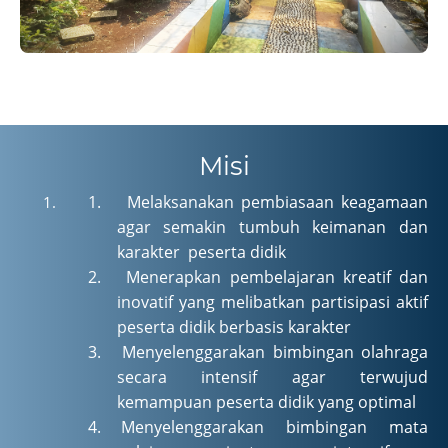
Misi
1.
Melaksanakan pembiasaan keagamaan
agar semakin tumbuh keimanan
dan
karakter
peserta didik
2.
Menerapkan pembelajaran kreatif dan
inovatif yang melibatkan partisipasi aktif
peserta didik berbasis karakter
3.
Menyelenggarakan bimbingan olahraga
secara intensif agar terwujud
kemampuan peserta didik yang optimal
4.
Menyelenggarakan bimbingan
mata