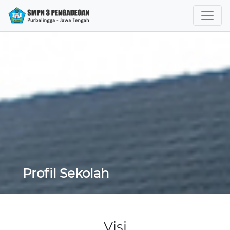
Profil Sekolah
Visi